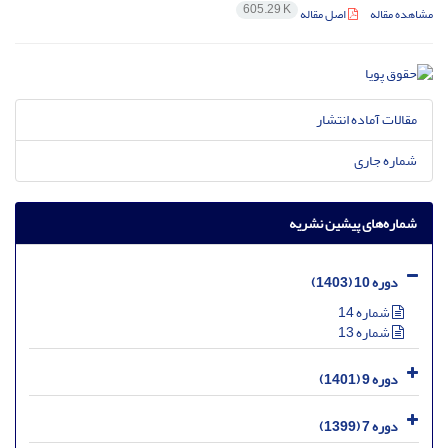
605.29 K
مشاهده مقاله
اصل مقاله
مقالات آماده انتشار
شماره جاری
شماره‌های پیشین نشریه
دوره 10 (1403)
شماره 14
شماره 13
دوره 9 (1401)
دوره 7 (1399)