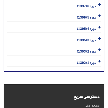
دوره 6 (1397)
دوره 5 (1396)
دوره 4 (1395)
دوره 3 (1395)
دوره 2 (1393)
دوره 1 (1392)
دسترسی سریع
صفحه اصلی