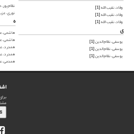
نظام پور، 
وقاد، نقیب الله
[1]
نوری، عزیز
وقاد، نقیب الله
[1]
ه
وقاد، نقیب الله
[1]
ی
هاشمی، ع
هاشمی، ع
یوسفی، نظام الدین
[1]
همدرد، عب
یوسفی، نظام الدین
[1]
همدرد، عب
یوسفی، نظام الدین
[1]
همدمی، ع
اشت
برای
مشت