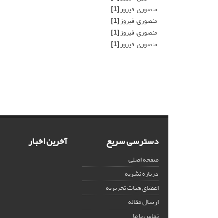
منصوری، فیروز
[1]
منصوری، فیروز
[1]
منصوری، فیروز
[1]
منصوری، فیروز
[1]
دسترسی سریع
آخرین اخبار
صفحه اصلی
درباره نشریه
اعضای هیات تحریریه
ارسال مقاله
تماس با ما