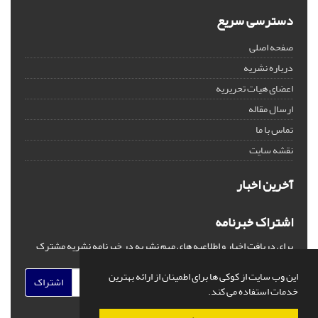
دسترسی سریع
صفحه اصلی
درباره نشریه
اعضای هیات تحریریه
ارسال مقاله
تماس با ما
نقشه سایت
آخرین اخبار
اشتراک خبرنامه
برای دریافت اخبار و اطلاعیه های مهم نشریه در خبرنامه نشریه مشترک
شوید.
این وب سایت از کوکی ها برای اطمینان از ارائه بهترین
اشتراک
خدمات استفاده می کند.